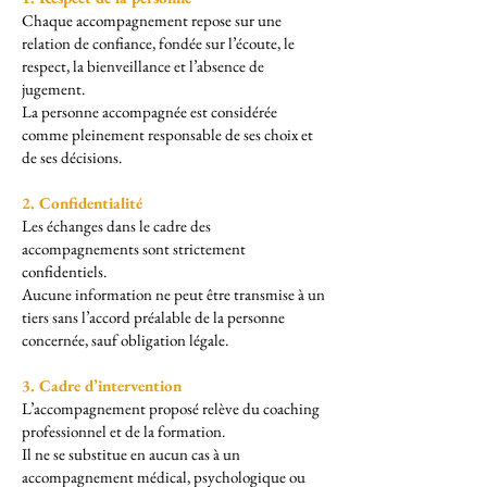
Chaque accompagnement repose sur une
relation de confiance, fondée sur l’écoute, le
respect, la bienveillance et l’absence de
jugement.
La personne accompagnée est considérée
comme pleinement responsable de ses choix et
de ses décisions.
2. Confidentialité
Les échanges dans le cadre des
accompagnements sont strictement
confidentiels.
Aucune information ne peut être transmise à un
tiers sans l’accord préalable de la personne
concernée, sauf obligation légale.
3. Cadre d’intervention
L’accompagnement proposé relève du coaching
professionnel et de la formation.
Il ne se substitue en aucun cas à un
accompagnement médical, psychologique ou