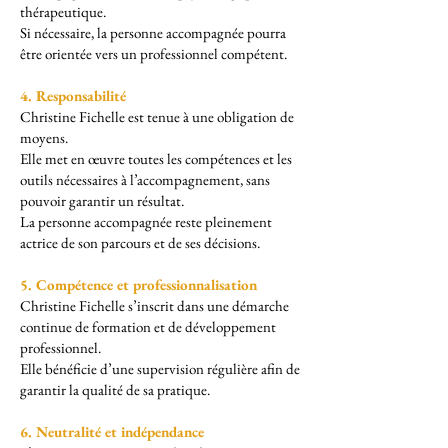
thérapeutique.
Si nécessaire, la personne accompagnée pourra
être orientée vers un professionnel compétent.
4. Responsabilité
Christine Fichelle est tenue à une obligation de
moyens.
Elle met en œuvre toutes les compétences et les
outils nécessaires à l’accompagnement, sans
pouvoir garantir un résultat.
La personne accompagnée reste pleinement
actrice de son parcours et de ses décisions.
5. Compétence et professionnalisation
Christine Fichelle s’inscrit dans une démarche
continue de formation et de développement
professionnel.
Elle bénéficie d’une supervision régulière afin de
garantir la qualité de sa pratique.
6. Neutralité et indépendance