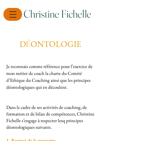
Christine Fichelle
D
ONTOLO
GIE
É
Je reconnais comme référence pour l’exercice de
mon métier de coach
la charte du Comité
d’Ethique du Coaching ainsi que les principes
déontologiques qui en découlent.
Dans le cadre de ses activités de coaching, de
formation et de bilan de compétences, Christine
Fichelle s’engage à respecter lesq principes
déontologiques suivants.
1. Respect de la personne