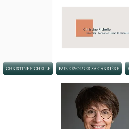
CHRISTINE FICHELLE
FAIRE ÉVOLUER SA CARRIÈRE