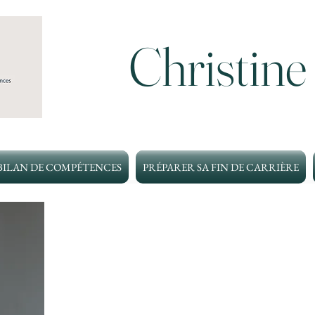
Christine
BILAN DE COMPÉTENCES
PRÉPARER SA FIN DE CARRIÈRE