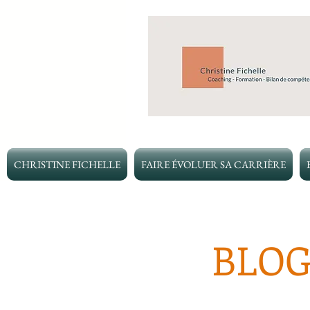
CHRISTINE FICHELLE
FAIRE ÉVOLUER SA CARRIÈRE
BLOG