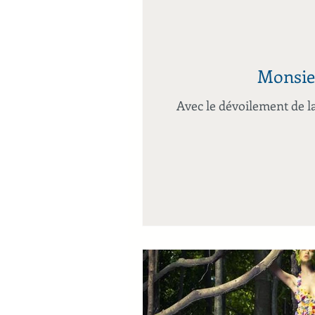
Monsieu
Avec le dévoilement de la