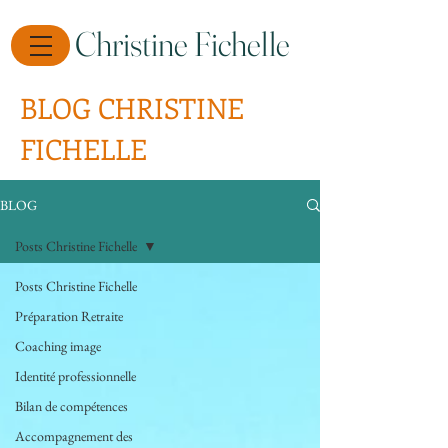
Christine Fichelle
BLOG CHRISTINE
FICHELLE
BLOG
Posts Christine Fichelle
Posts Christine Fichelle
Préparation Retraite
Coaching image
Identité professionnelle
Bilan de compétences
Accompagnement des