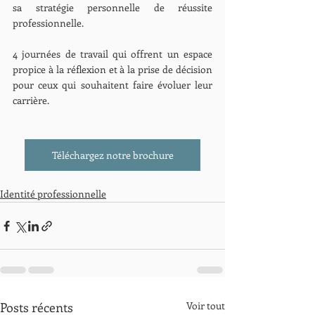
sa stratégie personnelle de réussite 
professionnelle.
4 journées de travail qui offrent un espace 
propice à la réflexion et à la prise de décision 
pour ceux qui souhaitent faire évoluer leur 
carrière.
Téléchargez notre brochure
Identité professionnelle
Posts récents
Voir tout