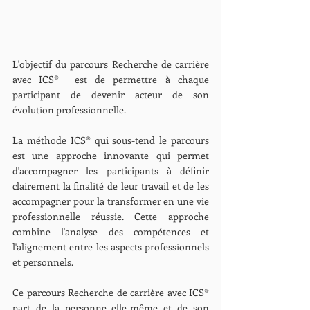
L'objectif du parcours Recherche de carrière 
avec ICS®  est de permettre à chaque 
participant de devenir acteur de son 
évolution professionnelle.
La méthode ICS® qui sous-tend le parcours 
est une approche innovante qui permet 
d'accompagner les participants à définir 
clairement la finalité de leur travail et de les 
accompagner pour la transformer en une vie 
professionnelle réussie. Cette approche 
combine l'analyse des compétences et 
l'alignement entre les aspects professionnels 
et personnels.
Ce parcours Recherche de carrière avec ICS® 
part de la personne elle-même et de son 