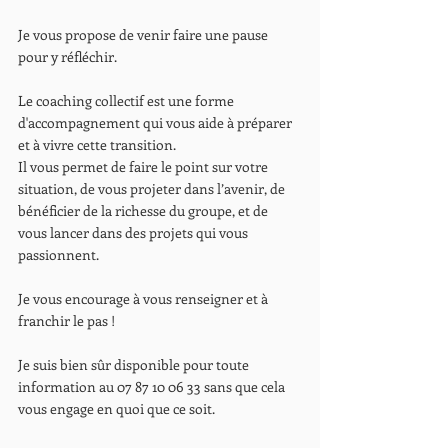
Je vous propose de venir faire une pause 
pour y réfléchir.
Le coaching collectif est une forme 
d'accompagnement qui vous aide à préparer 
et à vivre cette transition.
Il vous permet de faire le point sur votre 
situation, de vous projeter dans l’avenir, de 
bénéficier de la richesse du groupe, et de 
vous lancer dans des projets qui vous 
passionnent.
Je vous encourage à vous renseigner et à 
franchir le pas !
Je suis bien sûr disponible pour toute 
information au 07 87 10 06 33 sans que cela 
vous engage en quoi que ce soit.