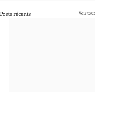
Posts récents
Voir tout